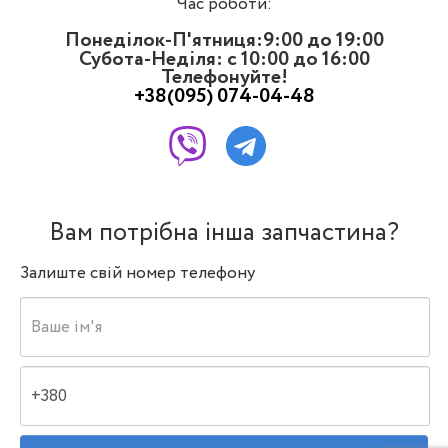
Час роботи:
Понеділок-П'ятниця:9:00 до 19:00
Субота-Неділя: с 10:00 до 16:00
Телефонуйте!
+38(095) 074-04-48
Вам потрібна інша запчастина?
Залиште свій номер телефону