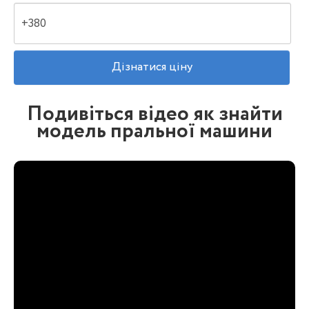
Подивіться відео як знайти
модель пральної машини