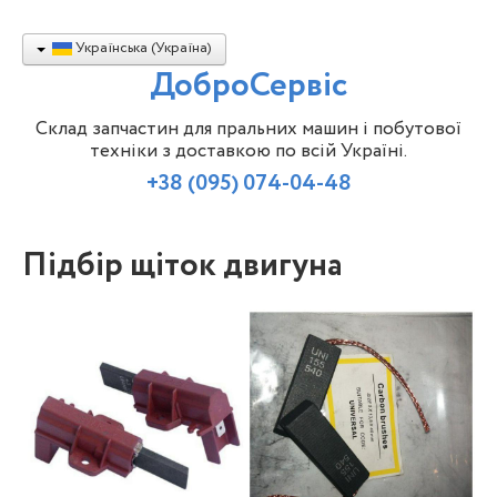
Українська (Україна)
ДоброСервіс
Склад запчастин для пральних машин і побутової
техніки з доставкою по всій Україні.
+38 (095) 074-04-48
Підбір щіток двигуна