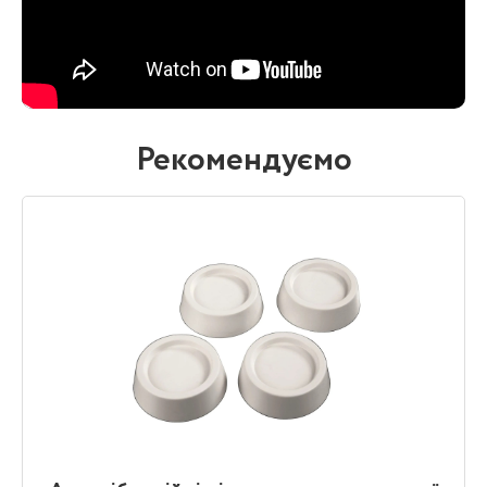
Рекомендуємо