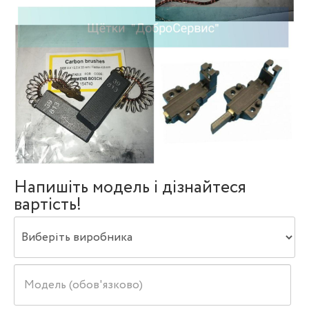
Напишіть модель і дізнайтеся
вартість!