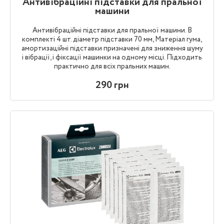
Антивібраційні підставки для пральної
машини
Антивібраційні підставки для пральної машини. В
комплекті 4 шт. діаметр підставки 70 мм, Матеріал гума,
амортизаційні підставки призначені для зниження шуму
і вібрації, і фіксації машинки на одному місці. Підходить
практично для всіх пральних машин.
290 грн