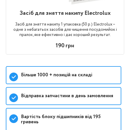
Засіб для зняття накипу Electrolux
Засіб для зняття накипу 1 упаковка (50 р.) Electrolux –
одне з небагатьох засобів для чищення посудомийок і
пралок, яке ефективно і дає хороший результат.
190 грн
Більше 1000 + позицій на складі
Відправка запчастини в день замовлення
Вартість блоку підшипників від 195
гривень