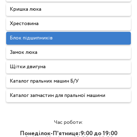
Кришка люка
Хрестовина
Блок підшипників
Замок люка
Щітки двигуна
Каталог пральних машин Б/У
Каталог запчастин для пральної машини
Час роботи:
Понеділок-П'ятниця:9:00 до 19:00