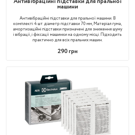
Антивібраційні підставки для пральної
машини
Антивібраційні підставки для пральної машини. В
комплекті 4 шт. діаметр підставки 70 мм, Матеріал гума,
амортизаційні підставки призначені для зниження шуму
і вібрації, і фіксації машинки на одному місці. Підходить
практично для всіх пральних машин.
290 грн