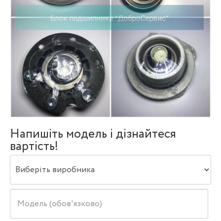
Напишіть модель і дізнайтеся
вартість!