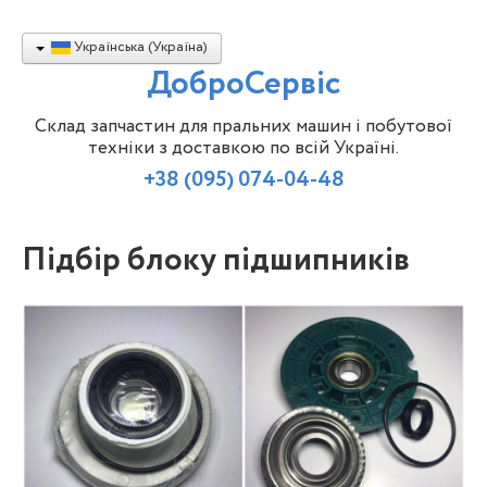
Українська (Україна)
ДоброСервіс
Склад запчастин для пральних машин і побутової
техніки з доставкою по всій Україні.
+38 (095) 074-04-48
Підбір блоку підшипників