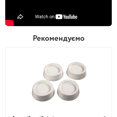
Рекомендуємо