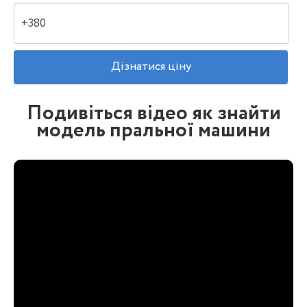
Подивіться відео як знайти
модель пральної машини