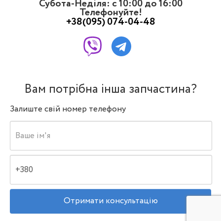
Субота-Неділя: с 10:00 до 16:00
Телефонуйте!
+38(095) 074-04-48
Вам потрібна інша запчастина?
Залиште свій номер телефону